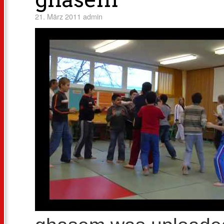
21. März 2011
admin