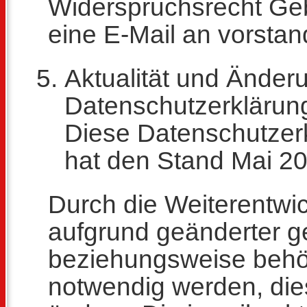
Widerspruchsrecht Ge
eine E-Mail an vorstan
Aktualität und Änder
Datenschutzerklärun
Diese Datenschutzerkl
hat den Stand Mai 20
Durch die Weiterentwi
aufgrund geänderter ge
beziehungsweise behö
notwendig werden, die