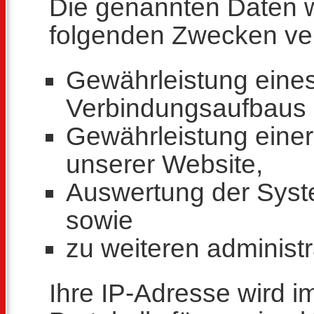
Die genannten Daten 
folgenden Zwecken ver
Gewährleistung eine
Verbindungsaufbaus 
Gewährleistung eine
unserer Website,
Auswertung der System
sowie
zu weiteren administ
Ihre IP-Adresse wird 