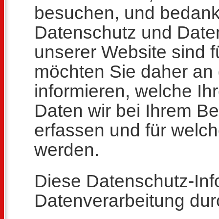
besuchen, und bedanke
Datenschutz und Daten
unserer Website sind fü
möchten Sie daher an d
informieren, welche I
Daten wir bei Ihrem B
erfassen und für welc
werden.
Diese Datenschutz-Infor
Datenverarbeitung dur