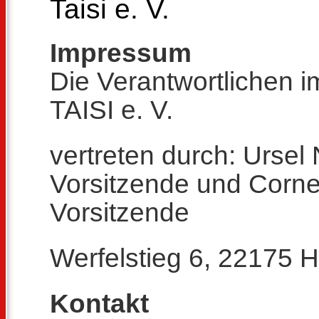
Taisi e. V.
Impressum
Die Verantwortlichen 
TAISI e. V.
vertreten durch: Ursel 
Vorsitzende und Corneli
Vorsitzende
Werfelstieg 6, 22175
Kontakt