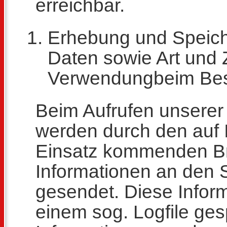
erreichbar.
Erhebung und Speic
Daten sowie Art und
Verwendungbeim Bes
Beim Aufrufen unsere
werden durch den auf
Einsatz kommenden Br
Informationen an den 
gesendet. Diese Infor
einem sog. Logfile ges