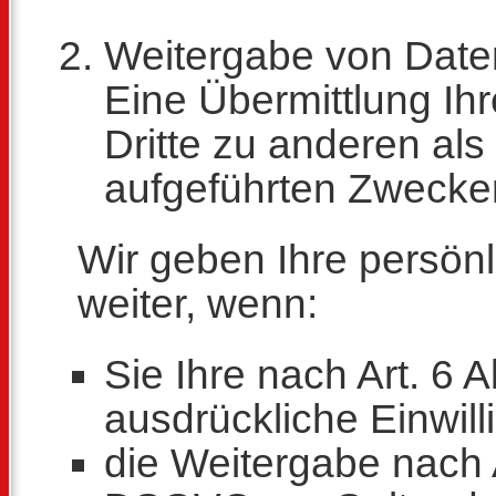
Weitergabe von Date
Eine Übermittlung Ih
Dritte zu anderen al
aufgeführten Zwecken 
Wir geben Ihre persönl
weiter, wenn:
Sie Ihre nach Art. 6 
ausdrückliche Einwill
die Weitergabe nach Ar