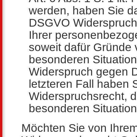
werden, haben Sie d
DSGVO Widerspruch 
Ihrer personenbezog
soweit dafür Gründe v
besonderen Situation
Widerspruch gegen Di
letzteren Fall haben 
Widerspruchsrecht, 
besonderen Situation
Möchten Sie von Ihrem