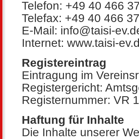
Telefon: +49 40 466 3
Telefax: +49 40 466 3
E-Mail: info@taisi-ev.d
Internet: www.taisi-ev.
Registereintrag
Eintragung im Vereinsr
Registergericht: Amts
Registernummer: VR 
Haftung für Inhalte
Die Inhalte unserer We