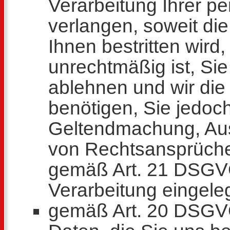
Verarbeitung Ihrer 
verlangen, soweit die
Ihnen bestritten wird,
unrechtmäßig ist, Si
ablehnen und wir die
benötigen, Sie jedoch
Geltendmachung, Aus
von Rechtsansprüche
gemäß Art. 21 DSGV
Verarbeitung eingele
gemäß Art. 20 DSGV