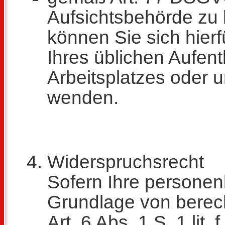
Aufsichtsbehörde zu 
können Sie sich hierf
Ihres üblichen Aufent
Arbeitsplatzes oder 
wenden.
Widerspruchsrecht
Sofern Ihre persone
Grundlage von berec
Art. 6 Abs. 1 S. 1 lit