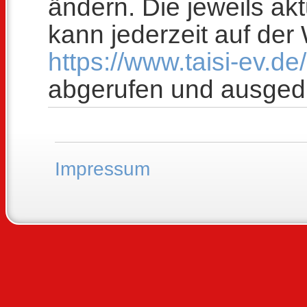
ändern. Die jeweils ak
kann jederzeit auf der
https://www.taisi-ev.d
abgerufen und ausged
Impressum