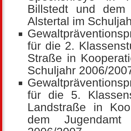
Billstedt und dem
Alstertal im Schulja
Gewaltpräventions
für die 2. Klassens
Straße in Kooperati
Schuljahr 2006/200
Gewaltpräventions
für die 5. Klassen
Landstraße in Ko
dem Jugendamt B