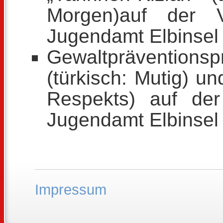
Morgen)auf der 
Jugendamt Elbinse
Gewaltpräventionsp
(türkisch: Mutig) 
Respekts) auf de
Jugendamt Elbinsel
Impressum