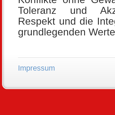
Toleranz und Akze
Respekt und die Inte
grundlegenden Werte
Impressum